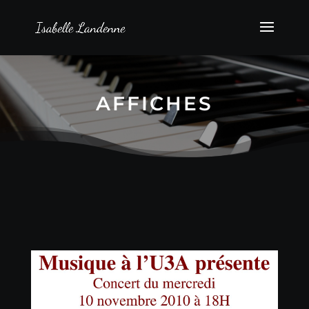
AFFICHES