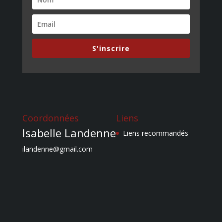
S'inscrire
Coordonnées
Liens
Isabelle Landenne
Liens recommandés
ilandenne@gmail.com