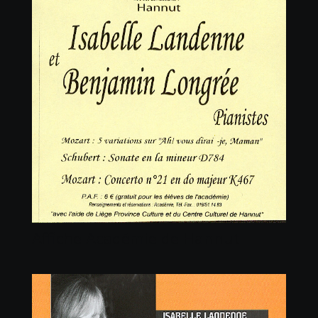
Affiche Académie de Hannut