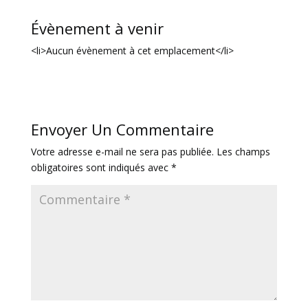
Évènement à venir
<li>Aucun évènement à cet emplacement</li>
Envoyer Un Commentaire
Votre adresse e-mail ne sera pas publiée.
Les champs
obligatoires sont indiqués avec
*