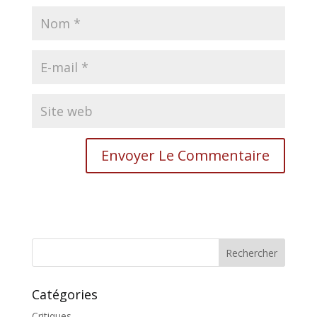
Catégories
Critiques