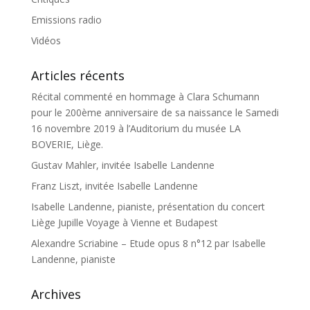
Emissions radio
Vidéos
Articles récents
Récital commenté en hommage à Clara Schumann
pour le 200ème anniversaire de sa naissance le Samedi
16 novembre 2019 à l’Auditorium du musée LA
BOVERIE, Liège.
Gustav Mahler, invitée Isabelle Landenne
Franz Liszt, invitée Isabelle Landenne
Isabelle Landenne, pianiste, présentation du concert
Liège Jupille Voyage à Vienne et Budapest
Alexandre Scriabine – Etude opus 8 n°12 par Isabelle
Landenne, pianiste
Archives